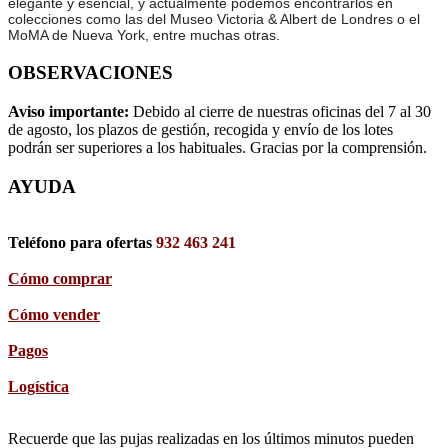
elegante y esencial, y actualmente podemos encontrarlos en
colecciones como las del Museo Victoria & Albert de Londres o el
MoMA de Nueva York, entre muchas otras.
OBSERVACIONES
Aviso importante:
Debido al cierre de nuestras oficinas del 7 al 30
de agosto, los plazos de gestión, recogida y envío de los lotes
podrán ser superiores a los habituales. Gracias por la comprensión.
AYUDA
Teléfono para ofertas
932 463 241
Cómo comprar
Cómo vender
Pagos
Logística
Recuerde que las pujas realizadas en los últimos minutos pueden