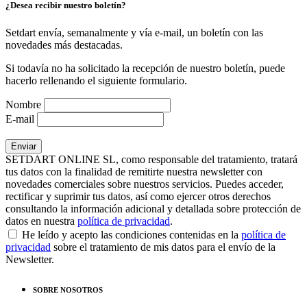
¿Desea recibir nuestro boletín?
Setdart envía, semanalmente y vía e-mail, un boletín con las
novedades más destacadas.
Si todavía no ha solicitado la recepción de nuestro boletín, puede
hacerlo rellenando el siguiente formulario.
Nombre
E-mail
SETDART ONLINE SL, como responsable del tratamiento, tratará
tus datos con la finalidad de remitirte nuestra newsletter con
novedades comerciales sobre nuestros servicios. Puedes acceder,
rectificar y suprimir tus datos, así como ejercer otros derechos
consultando la información adicional y detallada sobre protección de
datos en nuestra
política de privacidad
.
He leído y acepto las condiciones contenidas en la
política de
privacidad
sobre el tratamiento de mis datos para el envío de la
Newsletter.
SOBRE NOSOTROS