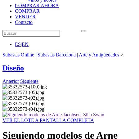
COMPRAR AHORA
COMPRAR
VENDER
Contacto
ES
|
EN
Subastas Online | Subastas Barcelona | Arte y Antigüedades
>
Diseño
Anterior
Siguiente
VER EL LOTE A PANTALLA COMPLETA
Siguiendo modelos de Arne