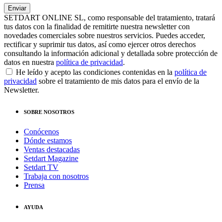
SETDART ONLINE SL, como responsable del tratamiento, tratará
tus datos con la finalidad de remitirte nuestra newsletter con
novedades comerciales sobre nuestros servicios. Puedes acceder,
rectificar y suprimir tus datos, así como ejercer otros derechos
consultando la información adicional y detallada sobre protección de
datos en nuestra
política de privacidad
.
He leído y acepto las condiciones contenidas en la
política de
privacidad
sobre el tratamiento de mis datos para el envío de la
Newsletter.
SOBRE NOSOTROS
Conócenos
Dónde estamos
Ventas destacadas
Setdart Magazine
Setdart TV
Trabaja con nosotros
Prensa
AYUDA