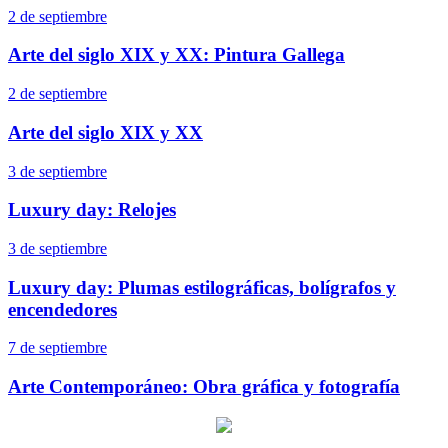
2 de septiembre
Arte del siglo XIX y XX: Pintura Gallega
2 de septiembre
Arte del siglo XIX y XX
3 de septiembre
Luxury day: Relojes
3 de septiembre
Luxury day: Plumas estilográficas, bolígrafos y
encendedores
7 de septiembre
Arte Contemporáneo: Obra gráfica y fotografía