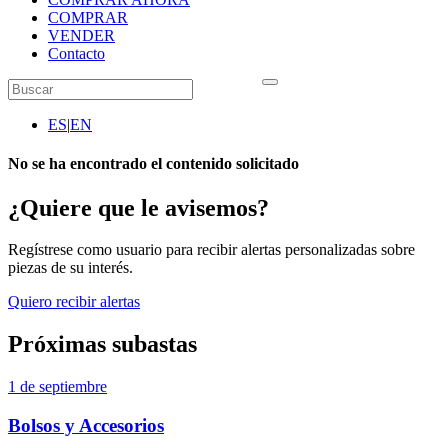
COMPRAR
VENDER
Contacto
ES
|
EN
No se ha encontrado el contenido solicitado
¿Quiere que le avisemos?
Regístrese como usuario para recibir alertas personalizadas sobre
piezas de su interés.
Quiero recibir alertas
Próximas subastas
1 de septiembre
Bolsos y Accesorios