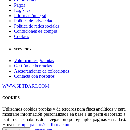
Pagos
Logística
Información legal
Política de privacidad
Política de redes sociales
Condiciones de compra
Cookies
SERVICIOS
Valoraciones gratuitas
Gestión de herencias
Asesoramiento de colecciones
Contacta con nosotros
WWW.SETDART.COM
COOKIES
Utilizamos cookies propias y de terceros para fines analíticos y para
mostrarle información personalizada en base a un perfil elaborado a
partir de sus hábitos de navegación (por ejemplo, páginas visitadas).
Haga clic
aquí para más información
.