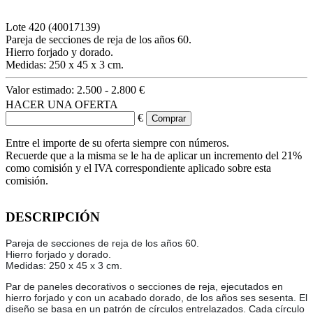
Lote
420
(40017139)
Pareja de secciones de reja de los años 60.
Hierro forjado y dorado.
Medidas: 250 x 45 x 3 cm.
Valor estimado:
2.500 - 2.800 €
HACER UNA OFERTA
€
Entre el importe de su oferta siempre con números.
Recuerde que a la misma se le ha de aplicar un incremento del 21%
como comisión y el IVA correspondiente aplicado sobre esta
comisión.
DESCRIPCIÓN
Pareja de secciones de reja de los años 60.
Hierro forjado y dorado.
Medidas: 250 x 45 x 3 cm.
Par de paneles decorativos o secciones de reja, ejecutados en
hierro forjado y con un acabado dorado, de los años ses sesenta. El
diseño se basa en un patrón de círculos entrelazados. Cada círculo