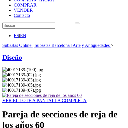
COMPRAR
VENDER
Contacto
ES
|
EN
Subastas Online | Subastas Barcelona | Arte y Antigüedades
>
Diseño
VER EL LOTE A PANTALLA COMPLETA
Pareja de secciones de reja de
los años 60