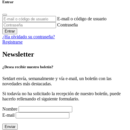
Entrar
E-mail o código de usuario
Contraseña
Entrar
¿Ha olvidado su contraseña?
Registrarse
Newsletter
¿Desea recibir nuestro boletín?
Setdart envía, semanalmente y vía e-mail, un boletín con las
novedades más destacadas.
Si todavía no ha solicitado la recepción de nuestro boletín, puede
hacerlo rellenando el siguiente formulario.
Nombre
E-mail