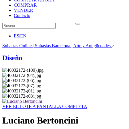
COMPRAR
VENDER
Contacto
ES
|
EN
Subastas Online | Subastas Barcelona | Arte y Antigüedades
>
Diseño
VER EL LOTE A PANTALLA COMPLETA
Luciano Bertoncini