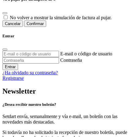
No volver a mostrar la simulación de factura al pujar.
Cancelar
Confirmar
Entrar
E-mail o código de usuario
Contraseña
Entrar
¿Ha olvidado su contraseña?
Registrarse
Newsletter
¿Desea recibir nuestro boletín?
Setdart envía, semanalmente y vía e-mail, un boletín con las
novedades más destacadas.
Si todavía no ha solicitado la recepción de nuestro boletín, puede