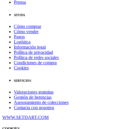
Prensa
AYUDA
Cómo comprar
Cómo vender
Pagos
Logística
Información legal
Política de privacidad
Política de redes sociales
Condiciones de compra
Cookies
SERVICIOS
Valoraciones gratuitas
Gestión de herencias
Asesoramiento de colecciones
Contacta con nosotros
WWW.SETDART.COM
COOKIES