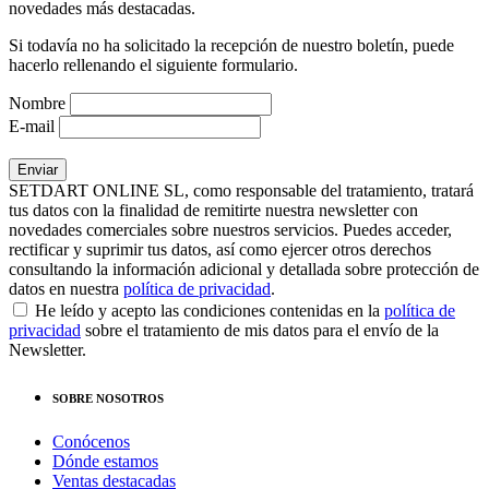
novedades más destacadas.
Si todavía no ha solicitado la recepción de nuestro boletín, puede
hacerlo rellenando el siguiente formulario.
Nombre
E-mail
SETDART ONLINE SL, como responsable del tratamiento, tratará
tus datos con la finalidad de remitirte nuestra newsletter con
novedades comerciales sobre nuestros servicios. Puedes acceder,
rectificar y suprimir tus datos, así como ejercer otros derechos
consultando la información adicional y detallada sobre protección de
datos en nuestra
política de privacidad
.
He leído y acepto las condiciones contenidas en la
política de
privacidad
sobre el tratamiento de mis datos para el envío de la
Newsletter.
SOBRE NOSOTROS
Conócenos
Dónde estamos
Ventas destacadas