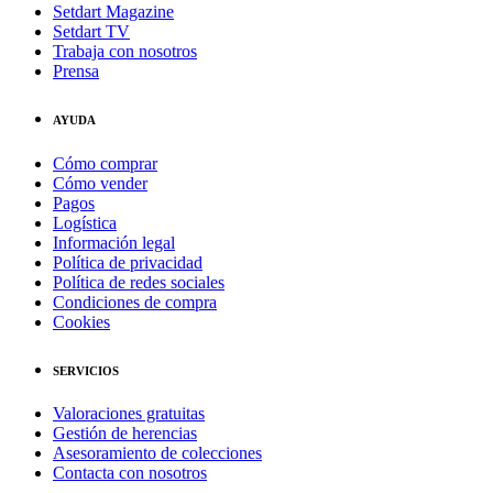
Setdart Magazine
Setdart TV
Trabaja con nosotros
Prensa
AYUDA
Cómo comprar
Cómo vender
Pagos
Logística
Información legal
Política de privacidad
Política de redes sociales
Condiciones de compra
Cookies
SERVICIOS
Valoraciones gratuitas
Gestión de herencias
Asesoramiento de colecciones
Contacta con nosotros