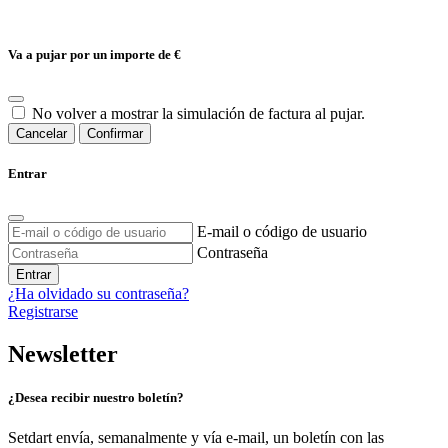
Va a pujar por un importe de
€
No volver a mostrar la simulación de factura al pujar.
Cancelar
Confirmar
Entrar
E-mail o código de usuario
Contraseña
Entrar
¿Ha olvidado su contraseña?
Registrarse
Newsletter
¿Desea recibir nuestro boletín?
Setdart envía, semanalmente y vía e-mail, un boletín con las