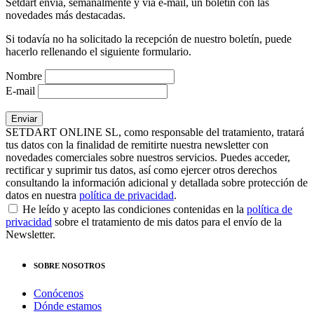
Setdart envía, semanalmente y vía e-mail, un boletín con las
novedades más destacadas.
Si todavía no ha solicitado la recepción de nuestro boletín, puede
hacerlo rellenando el siguiente formulario.
Nombre
E-mail
SETDART ONLINE SL, como responsable del tratamiento, tratará
tus datos con la finalidad de remitirte nuestra newsletter con
novedades comerciales sobre nuestros servicios. Puedes acceder,
rectificar y suprimir tus datos, así como ejercer otros derechos
consultando la información adicional y detallada sobre protección de
datos en nuestra
política de privacidad
.
He leído y acepto las condiciones contenidas en la
política de
privacidad
sobre el tratamiento de mis datos para el envío de la
Newsletter.
SOBRE NOSOTROS
Conócenos
Dónde estamos