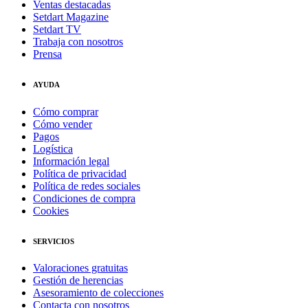
Ventas destacadas
Setdart Magazine
Setdart TV
Trabaja con nosotros
Prensa
AYUDA
Cómo comprar
Cómo vender
Pagos
Logística
Información legal
Política de privacidad
Política de redes sociales
Condiciones de compra
Cookies
SERVICIOS
Valoraciones gratuitas
Gestión de herencias
Asesoramiento de colecciones
Contacta con nosotros