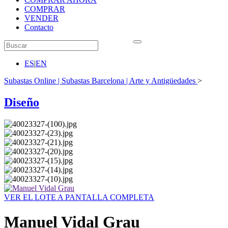
COMPRAR
VENDER
Contacto
ES
|
EN
Subastas Online | Subastas Barcelona | Arte y Antigüedades
>
Diseño
VER EL LOTE A PANTALLA COMPLETA
Manuel Vidal Grau