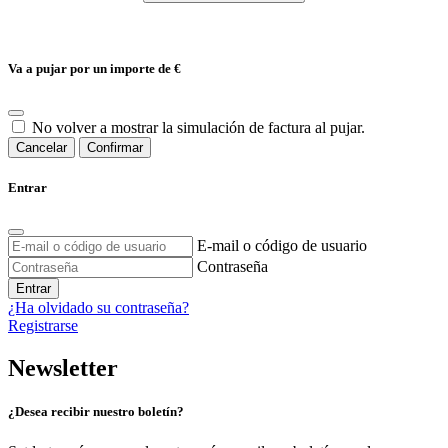
Va a pujar por un importe de
€
No volver a mostrar la simulación de factura al pujar.
Cancelar
Confirmar
Entrar
E-mail o código de usuario
Contraseña
Entrar
¿Ha olvidado su contraseña?
Registrarse
Newsletter
¿Desea recibir nuestro boletín?