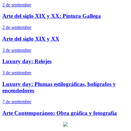
2 de septiembre
Arte del siglo XIX y XX: Pintura Gallega
2 de septiembre
Arte del siglo XIX y XX
3 de septiembre
Luxury day: Relojes
3 de septiembre
Luxury day: Plumas estilográficas, bolígrafos y
encendedores
7 de septiembre
Arte Contemporáneo: Obra gráfica y fotografía