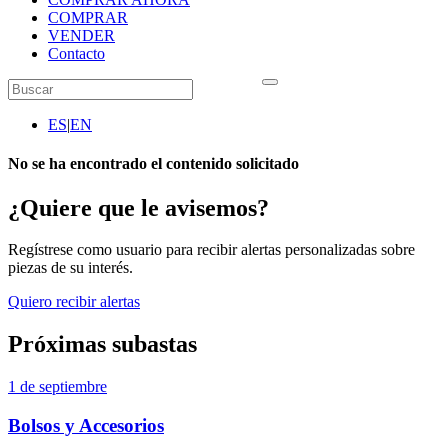
COMPRAR
VENDER
Contacto
ES
|
EN
No se ha encontrado el contenido solicitado
¿Quiere que le avisemos?
Regístrese como usuario para recibir alertas personalizadas sobre
piezas de su interés.
Quiero recibir alertas
Próximas subastas
1 de septiembre
Bolsos y Accesorios