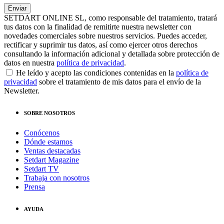
SETDART ONLINE SL, como responsable del tratamiento, tratará
tus datos con la finalidad de remitirte nuestra newsletter con
novedades comerciales sobre nuestros servicios. Puedes acceder,
rectificar y suprimir tus datos, así como ejercer otros derechos
consultando la información adicional y detallada sobre protección de
datos en nuestra
política de privacidad
.
He leído y acepto las condiciones contenidas en la
política de
privacidad
sobre el tratamiento de mis datos para el envío de la
Newsletter.
SOBRE NOSOTROS
Conócenos
Dónde estamos
Ventas destacadas
Setdart Magazine
Setdart TV
Trabaja con nosotros
Prensa
AYUDA