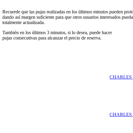
Recuerde que las pujas realizadas en los últimos minutos pueden prolon
dando así margen suficiente para que otros usuarios interesados pueda
totalmente actualizada.
También en los últimos 3 minutos, si lo desea, puede hacer
pujas consecutivas para alcanzar el precio de reserva.
CHARLES EA
CHARLES EA