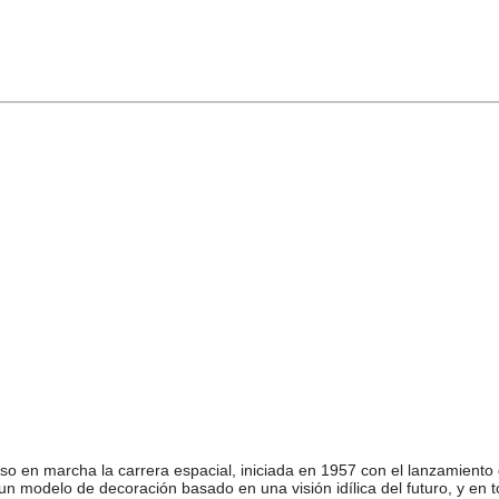
 en marcha la carrera espacial, iniciada en 1957 con el lanzamiento de
 un modelo de decoración basado en una visión idílica del futuro, y en 