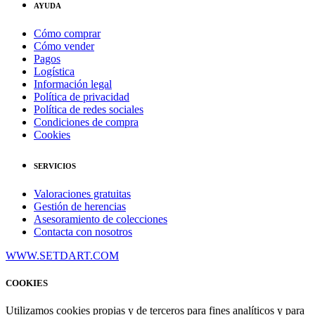
AYUDA
Cómo comprar
Cómo vender
Pagos
Logística
Información legal
Política de privacidad
Política de redes sociales
Condiciones de compra
Cookies
SERVICIOS
Valoraciones gratuitas
Gestión de herencias
Asesoramiento de colecciones
Contacta con nosotros
WWW.SETDART.COM
COOKIES
Utilizamos cookies propias y de terceros para fines analíticos y para