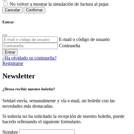
No volver a mostrar la simulación de factura al pujar.
Cancelar
Confirmar
Entrar
E-mail o código de usuario
Contraseña
Entrar
¿Ha olvidado su contraseña?
Registrarse
Newsletter
¿Desea recibir nuestro boletín?
Setdart envía, semanalmente y vía e-mail, un boletín con las
novedades más destacadas.
Si todavía no ha solicitado la recepción de nuestro boletín, puede
hacerlo rellenando el siguiente formulario.
Nombre