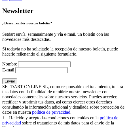
Newsletter
¿Desea recibir nuestro boletín?
Setdart envía, semanalmente y vía e-mail, un boletín con las
novedades más destacadas.
Si todavía no ha solicitado la recepción de nuestro boletín, puede
hacerlo rellenando el siguiente formulario.
Nombre
E-mail
SETDART ONLINE SL, como responsable del tratamiento, tratará
tus datos con la finalidad de remitirte nuestra newsletter con
novedades comerciales sobre nuestros servicios. Puedes acceder,
rectificar y suprimir tus datos, así como ejercer otros derechos
consultando la información adicional y detallada sobre protección de
datos en nuestra
política de privacidad
.
He leído y acepto las condiciones contenidas en la
política de
privacidad
sobre el tratamiento de mis datos para el envío de la