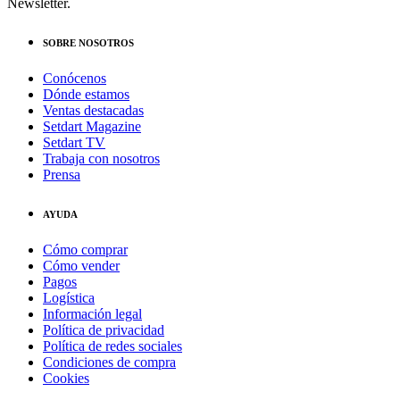
Newsletter.
SOBRE NOSOTROS
Conócenos
Dónde estamos
Ventas destacadas
Setdart Magazine
Setdart TV
Trabaja con nosotros
Prensa
AYUDA
Cómo comprar
Cómo vender
Pagos
Logística
Información legal
Política de privacidad
Política de redes sociales
Condiciones de compra
Cookies