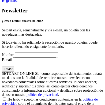
Registrarse
Newsletter
¿Desea recibir nuestro boletín?
Setdart envía, semanalmente y vía e-mail, un boletín con las
novedades más destacadas.
Si todavía no ha solicitado la recepción de nuestro boletín, puede
hacerlo rellenando el siguiente formulario.
Nombre
E-mail
SETDART ONLINE SL, como responsable del tratamiento, tratará
tus datos con la finalidad de remitirte nuestra newsletter con
novedades comerciales sobre nuestros servicios. Puedes acceder,
rectificar y suprimir tus datos, así como ejercer otros derechos
consultando la información adicional y detallada sobre protección de
datos en nuestra
política de privacidad
.
He leído y acepto las condiciones contenidas en la
política de
privacidad
sobre el tratamiento de mis datos para el envío de la