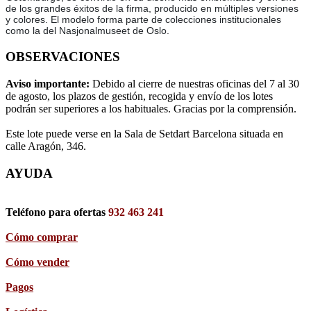
de los grandes éxitos de la firma, producido en múltiples versiones
y colores. El modelo forma parte de colecciones institucionales
como la del Nasjonalmuseet de Oslo.
OBSERVACIONES
Aviso importante:
Debido al cierre de nuestras oficinas del 7 al 30
de agosto, los plazos de gestión, recogida y envío de los lotes
podrán ser superiores a los habituales. Gracias por la comprensión.
Este lote puede verse en la Sala de Setdart Barcelona situada en
calle Aragón, 346.
AYUDA
Teléfono para ofertas
932 463 241
Cómo comprar
Cómo vender
Pagos