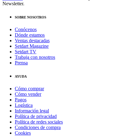
Newsletter.
SOBRE NOSOTROS
Conócenos
Dónde estamos
Ventas destacadas
Setdart Magazine
Setdart TV
Trabaja con nosotros
Prensa
AYUDA
Cómo comprar
Cómo vender
Pagos
Logística
Información legal
Política de privacidad
Política de redes sociales
Condiciones de compra
Cookies