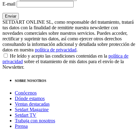
E-mail
SETDART ONLINE SL, como responsable del tratamiento, tratará
tus datos con la finalidad de remitirte nuestra newsletter con
novedades comerciales sobre nuestros servicios. Puedes acceder,
rectificar y suprimir tus datos, así como ejercer otros derechos
consultando la información adicional y detallada sobre protección de
datos en nuestra
política de privacidad
.
He leído y acepto las condiciones contenidas en la
política de
privacidad
sobre el tratamiento de mis datos para el envío de la
Newsletter.
SOBRE NOSOTROS
Conócenos
Dónde estamos
Ventas destacadas
Setdart Magazine
Setdart TV
Trabaja con nosotros
Prensa