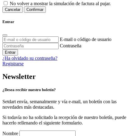
No volver a mostrar la simulación de factura al pujar.
Cancelar
Confirmar
Entrar
E-mail o código de usuario
Contraseña
Entrar
¿Ha olvidado su contraseña?
Registrarse
Newsletter
¿Desea recibir nuestro boletín?
Setdart envía, semanalmente y vía e-mail, un boletín con las
novedades más destacadas.
Si todavía no ha solicitado la recepción de nuestro boletín, puede
hacerlo rellenando el siguiente formulario.
Nombre