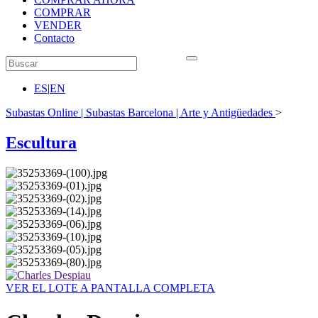
COMPRAR
VENDER
Contacto
ES
|
EN
Subastas Online | Subastas Barcelona | Arte y Antigüedades
>
Escultura
VER EL LOTE A PANTALLA COMPLETA