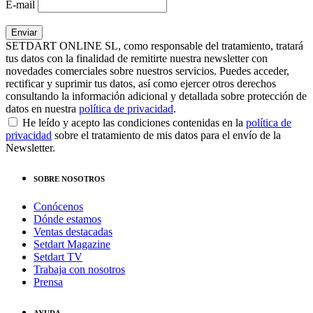
E-mail
SETDART ONLINE SL, como responsable del tratamiento, tratará
tus datos con la finalidad de remitirte nuestra newsletter con
novedades comerciales sobre nuestros servicios. Puedes acceder,
rectificar y suprimir tus datos, así como ejercer otros derechos
consultando la información adicional y detallada sobre protección de
datos en nuestra
política de privacidad
.
He leído y acepto las condiciones contenidas en la
política de
privacidad
sobre el tratamiento de mis datos para el envío de la
Newsletter.
SOBRE NOSOTROS
Conócenos
Dónde estamos
Ventas destacadas
Setdart Magazine
Setdart TV
Trabaja con nosotros
Prensa