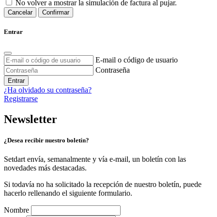
No volver a mostrar la simulación de factura al pujar.
Cancelar
Confirmar
Entrar
E-mail o código de usuario
Contraseña
Entrar
¿Ha olvidado su contraseña?
Registrarse
Newsletter
¿Desea recibir nuestro boletín?
Setdart envía, semanalmente y vía e-mail, un boletín con las
novedades más destacadas.
Si todavía no ha solicitado la recepción de nuestro boletín, puede
hacerlo rellenando el siguiente formulario.
Nombre