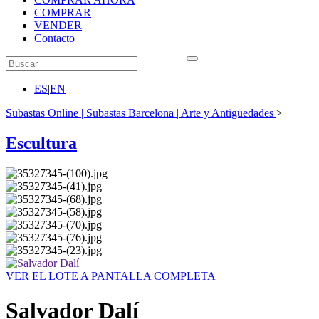
COMPRAR
VENDER
Contacto
ES
|
EN
Subastas Online | Subastas Barcelona | Arte y Antigüedades
>
Escultura
VER EL LOTE A PANTALLA COMPLETA
Salvador Dalí