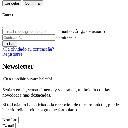
Cancelar
Confirmar
Entrar
E-mail o código de usuario
Contraseña
Entrar
¿Ha olvidado su contraseña?
Registrarse
Newsletter
¿Desea recibir nuestro boletín?
Setdart envía, semanalmente y vía e-mail, un boletín con las
novedades más destacadas.
Si todavía no ha solicitado la recepción de nuestro boletín, puede
hacerlo rellenando el siguiente formulario.
Nombre
E-mail