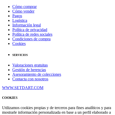
Cómo comprar
Cómo vender
Pagos
Logística
Información legal
Política de privacidad
Política de redes sociales
Condiciones de compra
Cookies
SERVICIOS
Valoraciones gratuitas
Gestión de herencias
Asesoramiento de colecciones
Contacta con nosotros
WWW.SETDART.COM
COOKIES
Utilizamos cookies propias y de terceros para fines analíticos y para
mostrarle información personalizada en base a un perfil elaborado a