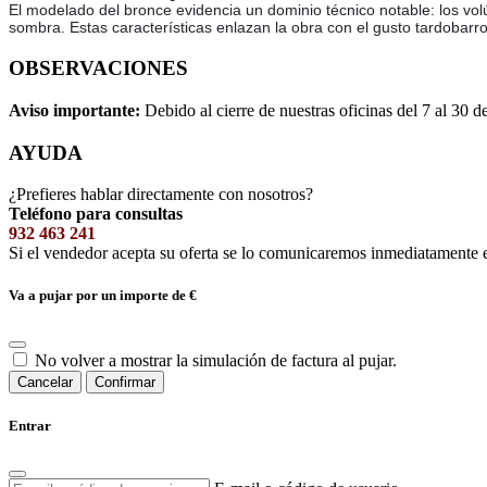
El modelado del bronce evidencia un dominio técnico notable: los vol
sombra. Estas características enlazan la obra con el gusto tardobarr
OBSERVACIONES
Aviso importante:
Debido al cierre de nuestras oficinas del 7 al 30 d
AYUDA
¿Prefieres hablar directamente con nosotros?
Teléfono para consultas
932 463 241
Si el vendedor acepta su oferta se lo comunicaremos inmediatamente 
Va a pujar por un importe de
€
No volver a mostrar la simulación de factura al pujar.
Cancelar
Confirmar
Entrar