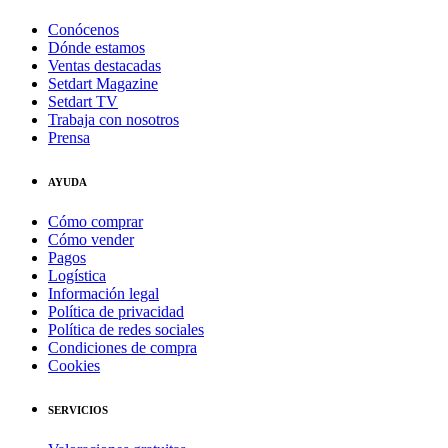
Conócenos
Dónde estamos
Ventas destacadas
Setdart Magazine
Setdart TV
Trabaja con nosotros
Prensa
AYUDA
Cómo comprar
Cómo vender
Pagos
Logística
Información legal
Política de privacidad
Política de redes sociales
Condiciones de compra
Cookies
SERVICIOS