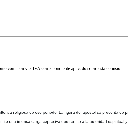
omo comisión y el IVA correspondiente aplicado sobre esta comisión.
ultórica religiosa de ese periodo. La figura del apóstol se presenta de
mite una intensa carga expresiva que remite a la autoridad espiritual 