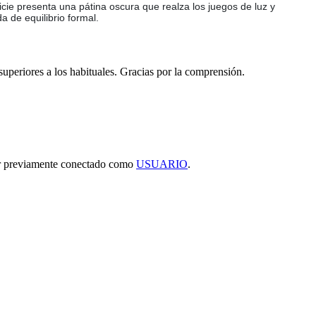
cie presenta una pátina oscura que realza los juegos de luz y
 de equilibrio formal.
 superiores a los habituales. Gracias por la comprensión.
tar previamente conectado como
USUARIO
.