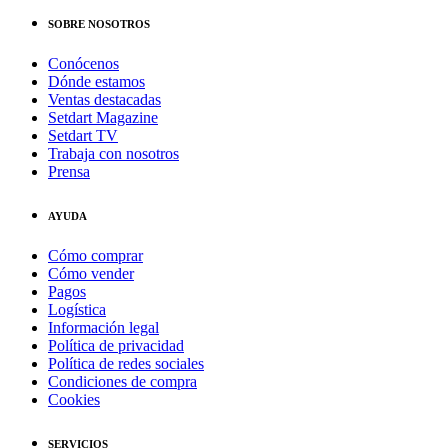
SOBRE NOSOTROS
Conócenos
Dónde estamos
Ventas destacadas
Setdart Magazine
Setdart TV
Trabaja con nosotros
Prensa
AYUDA
Cómo comprar
Cómo vender
Pagos
Logística
Información legal
Política de privacidad
Política de redes sociales
Condiciones de compra
Cookies
SERVICIOS