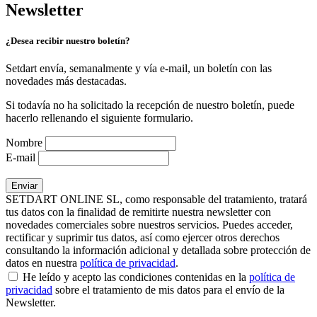
Newsletter
¿Desea recibir nuestro boletín?
Setdart envía, semanalmente y vía e-mail, un boletín con las
novedades más destacadas.
Si todavía no ha solicitado la recepción de nuestro boletín, puede
hacerlo rellenando el siguiente formulario.
Nombre
E-mail
SETDART ONLINE SL, como responsable del tratamiento, tratará
tus datos con la finalidad de remitirte nuestra newsletter con
novedades comerciales sobre nuestros servicios. Puedes acceder,
rectificar y suprimir tus datos, así como ejercer otros derechos
consultando la información adicional y detallada sobre protección de
datos en nuestra
política de privacidad
.
He leído y acepto las condiciones contenidas en la
política de
privacidad
sobre el tratamiento de mis datos para el envío de la
Newsletter.