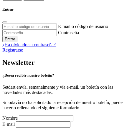
Entrar
E-mail o código de usuario
Contraseña
Entrar
¿Ha olvidado su contraseña?
Registrarse
Newsletter
¿Desea recibir nuestro boletín?
Setdart envía, semanalmente y vía e-mail, un boletín con las
novedades más destacadas.
Si todavía no ha solicitado la recepción de nuestro boletín, puede
hacerlo rellenando el siguiente formulario.
Nombre
E-mail