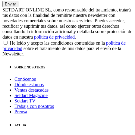
SETDART ONLINE SL, como responsable del tratamiento, tratará
tus datos con la finalidad de remitirte nuestra newsletter con
novedades comerciales sobre nuestros servicios. Puedes acceder,
rectificar y suprimir tus datos, así como ejercer otros derechos
consultando la información adicional y detallada sobre protección de
datos en nuestra
política de privacidad
.
He leído y acepto las condiciones contenidas en la
política de
privacidad
sobre el tratamiento de mis datos para el envío de la
Newsletter.
SOBRE NOSOTROS
Conócenos
Dónde estamos
Ventas destacadas
Setdart Magazine
Setdart TV
Trabaja con nosotros
Prensa
AYUDA