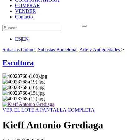
COMPRAR
VENDER
Contacto
ES
|
EN
Subastas Online | Subastas Barcelona | Arte y Antigüedades
>
Escultura
VER EL LOTE A PANTALLA COMPLETA
Kieff Antonio Grediaga