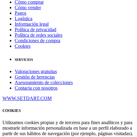
Cómo comprar
Cómo vender
Pagos
Logística
Información legal
Política de privacidad
Política de redes sociales
Condiciones de compra
Cookies
SERVICIOS
Valoraciones gratuitas
Gestión de herencias
Asesoramiento de colecciones
Contacta con nosotros
WWW.SETDART.COM
COOKIES
Utilizamos cookies propias y de terceros para fines analíticos y para
mostrarle información personalizada en base a un perfil elaborado a
partir de sus hábitos de navegación (por ejemplo, páginas visitadas).