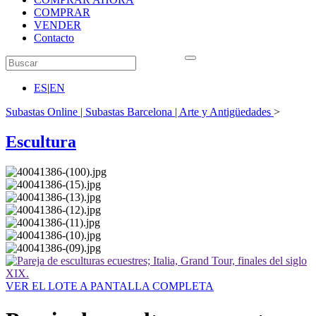
COMPRAR
VENDER
Contacto
ES
|
EN
Subastas Online | Subastas Barcelona | Arte y Antigüedades
>
Escultura
VER EL LOTE A PANTALLA COMPLETA