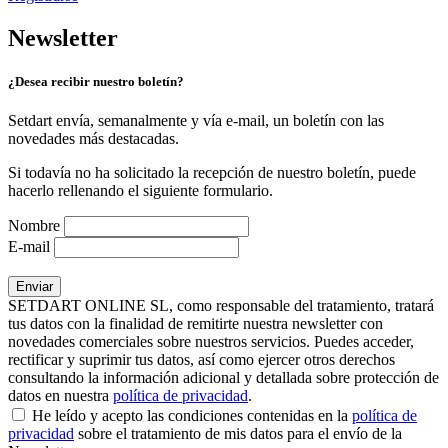
Newsletter
¿Desea recibir nuestro boletín?
Setdart envía, semanalmente y vía e-mail, un boletín con las
novedades más destacadas.
Si todavía no ha solicitado la recepción de nuestro boletín, puede
hacerlo rellenando el siguiente formulario.
Nombre
E-mail
SETDART ONLINE SL, como responsable del tratamiento, tratará
tus datos con la finalidad de remitirte nuestra newsletter con
novedades comerciales sobre nuestros servicios. Puedes acceder,
rectificar y suprimir tus datos, así como ejercer otros derechos
consultando la información adicional y detallada sobre protección de
datos en nuestra
política de privacidad
.
He leído y acepto las condiciones contenidas en la
política de
privacidad
sobre el tratamiento de mis datos para el envío de la