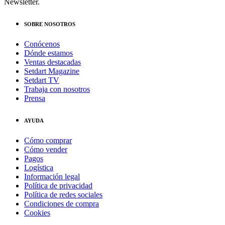
Newsletter.
SOBRE NOSOTROS
Conócenos
Dónde estamos
Ventas destacadas
Setdart Magazine
Setdart TV
Trabaja con nosotros
Prensa
AYUDA
Cómo comprar
Cómo vender
Pagos
Logística
Información legal
Política de privacidad
Política de redes sociales
Condiciones de compra
Cookies