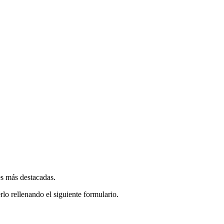
es más destacadas.
rlo rellenando el siguiente formulario.