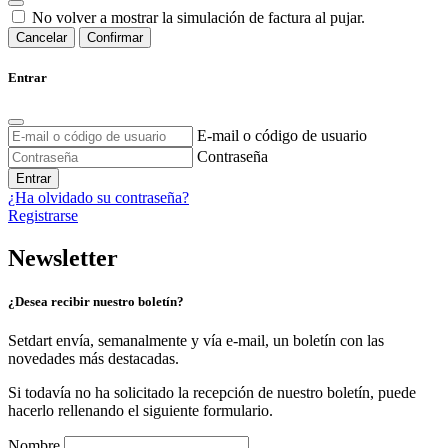
No volver a mostrar la simulación de factura al pujar.
Cancelar
Confirmar
Entrar
E-mail o código de usuario
Contraseña
Entrar
¿Ha olvidado su contraseña?
Registrarse
Newsletter
¿Desea recibir nuestro boletín?
Setdart envía, semanalmente y vía e-mail, un boletín con las
novedades más destacadas.
Si todavía no ha solicitado la recepción de nuestro boletín, puede
hacerlo rellenando el siguiente formulario.
Nombre