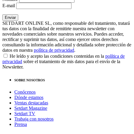
E-mail
SETDART ONLINE SL, como responsable del tratamiento, tratará
tus datos con la finalidad de remitirte nuestra newsletter con
novedades comerciales sobre nuestros servicios. Puedes acceder,
rectificar y suprimir tus datos, así como ejercer otros derechos
consultando la información adicional y detallada sobre protección de
datos en nuestra
política de privacidad
.
He leído y acepto las condiciones contenidas en la
política de
privacidad
sobre el tratamiento de mis datos para el envío de la
Newsletter.
SOBRE NOSOTROS
Conócenos
Dónde estamos
Ventas destacadas
Setdart Magazine
Setdart TV
Trabaja con nosotros
Prensa