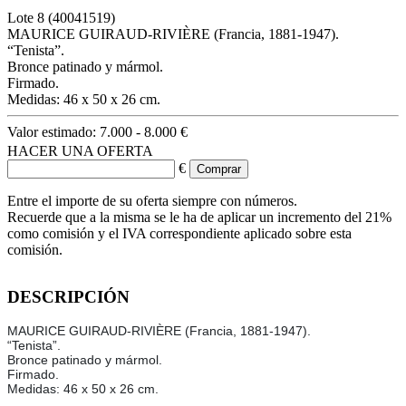
Lote
8
(40041519)
MAURICE GUIRAUD-RIVIÈRE (Francia, 1881-1947).
“Tenista”.
Bronce patinado y mármol.
Firmado.
Medidas: 46 x 50 x 26 cm.
Valor estimado:
7.000 - 8.000 €
HACER UNA OFERTA
€
Entre el importe de su oferta siempre con números.
Recuerde que a la misma se le ha de aplicar un incremento del 21%
como comisión y el IVA correspondiente aplicado sobre esta
comisión.
DESCRIPCIÓN
MAURICE GUIRAUD-RIVIÈRE (Francia, 1881-1947).
“Tenista”.
Bronce patinado y mármol.
Firmado.
Medidas: 46 x 50 x 26 cm.