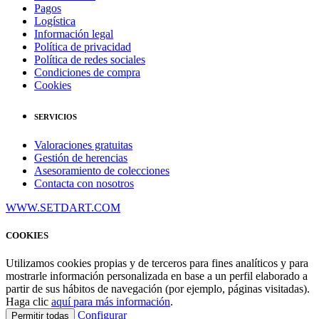
Pagos
Logística
Información legal
Política de privacidad
Política de redes sociales
Condiciones de compra
Cookies
SERVICIOS
Valoraciones gratuitas
Gestión de herencias
Asesoramiento de colecciones
Contacta con nosotros
WWW.SETDART.COM
COOKIES
Utilizamos cookies propias y de terceros para fines analíticos y para
mostrarle información personalizada en base a un perfil elaborado a
partir de sus hábitos de navegación (por ejemplo, páginas visitadas).
Haga clic
aquí para más información
.
Configurar
Permitir todas