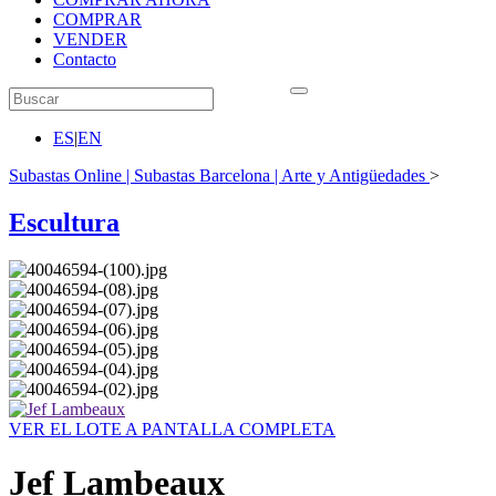
COMPRAR
VENDER
Contacto
ES
|
EN
Subastas Online | Subastas Barcelona | Arte y Antigüedades
>
Escultura
VER EL LOTE A PANTALLA COMPLETA
Jef Lambeaux