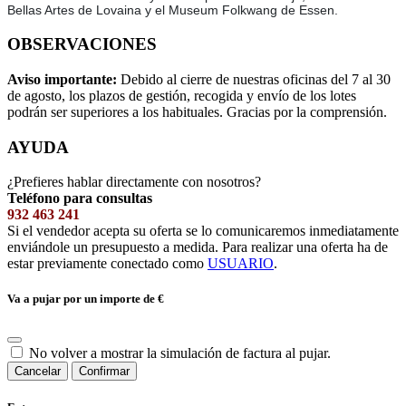
Bellas Artes de Lovaina y el Museum Folkwang de Essen.
OBSERVACIONES
Aviso importante:
Debido al cierre de nuestras oficinas del 7 al 30
de agosto, los plazos de gestión, recogida y envío de los lotes
podrán ser superiores a los habituales. Gracias por la comprensión.
AYUDA
¿Prefieres hablar directamente con nosotros?
Teléfono para consultas
932 463 241
Si el vendedor acepta su oferta se lo comunicaremos inmediatamente
enviándole un presupuesto a medida. Para realizar una oferta ha de
estar previamente conectado como
USUARIO
.
Va a pujar por un importe de
€
No volver a mostrar la simulación de factura al pujar.
Cancelar
Confirmar