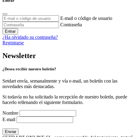
Entrar
E-mail o código de usuario
Contraseña
Entrar
¿Ha olvidado su contraseña?
Registrarse
Newsletter
¿Desea recibir nuestro boletín?
Setdart envía, semanalmente y vía e-mail, un boletín con las
novedades más destacadas.
Si todavía no ha solicitado la recepción de nuestro boletín, puede
hacerlo rellenando el siguiente formulario.
Nombre
E-mail