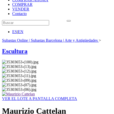
COMPRAR
VENDER
Contacto
ES
|
EN
Subastas Online | Subastas Barcelona | Arte y Antigüedades
>
Escultura
VER EL LOTE A PANTALLA COMPLETA
Maurizio Cattelan