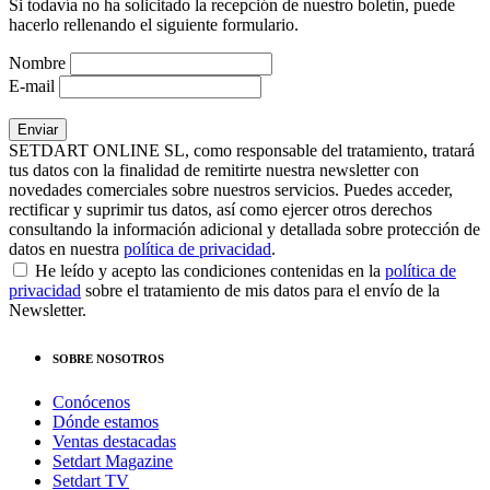
Si todavía no ha solicitado la recepción de nuestro boletín, puede
hacerlo rellenando el siguiente formulario.
Nombre
E-mail
SETDART ONLINE SL, como responsable del tratamiento, tratará
tus datos con la finalidad de remitirte nuestra newsletter con
novedades comerciales sobre nuestros servicios. Puedes acceder,
rectificar y suprimir tus datos, así como ejercer otros derechos
consultando la información adicional y detallada sobre protección de
datos en nuestra
política de privacidad
.
He leído y acepto las condiciones contenidas en la
política de
privacidad
sobre el tratamiento de mis datos para el envío de la
Newsletter.
SOBRE NOSOTROS
Conócenos
Dónde estamos
Ventas destacadas
Setdart Magazine
Setdart TV