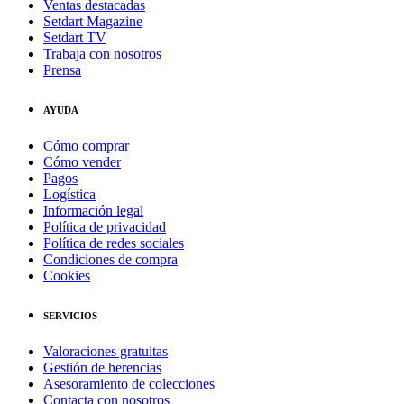
Ventas destacadas
Setdart Magazine
Setdart TV
Trabaja con nosotros
Prensa
AYUDA
Cómo comprar
Cómo vender
Pagos
Logística
Información legal
Política de privacidad
Política de redes sociales
Condiciones de compra
Cookies
SERVICIOS
Valoraciones gratuitas
Gestión de herencias
Asesoramiento de colecciones
Contacta con nosotros