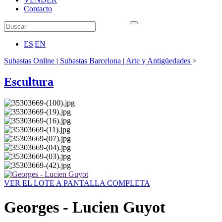
Contacto
ES
|
EN
Subastas Online | Subastas Barcelona | Arte y Antigüedades
>
Escultura
VER EL LOTE A PANTALLA COMPLETA
Georges - Lucien Guyot