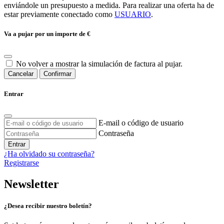
enviándole un presupuesto a medida. Para realizar una oferta ha de
estar previamente conectado como
USUARIO
.
Va a pujar por un importe de
€
No volver a mostrar la simulación de factura al pujar.
Cancelar
Confirmar
Entrar
E-mail o código de usuario
Contraseña
Entrar
¿Ha olvidado su contraseña?
Registrarse
Newsletter
¿Desea recibir nuestro boletín?