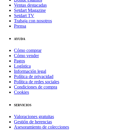
Ventas destacadas
Setdart Magazine
Setdart TV
Trabaja con nosotros
Prensa
AYUDA
Cómo comprar
Cómo vender
Pagos
Logística
Información legal
Política de privacidad
Política de redes sociales
Condiciones de compra
Cookies
SERVICIOS
Valoraciones gratuitas
Gestión de herencias
Asesoramiento de colecciones