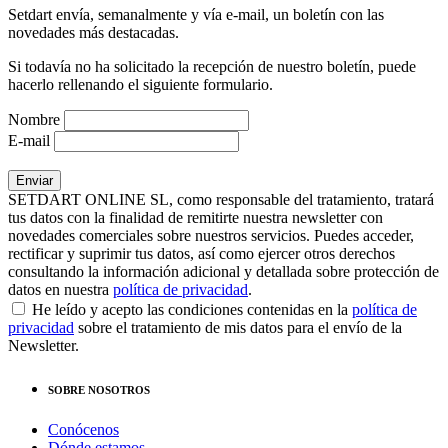
Setdart envía, semanalmente y vía e-mail, un boletín con las
novedades más destacadas.
Si todavía no ha solicitado la recepción de nuestro boletín, puede
hacerlo rellenando el siguiente formulario.
Nombre
E-mail
SETDART ONLINE SL, como responsable del tratamiento, tratará
tus datos con la finalidad de remitirte nuestra newsletter con
novedades comerciales sobre nuestros servicios. Puedes acceder,
rectificar y suprimir tus datos, así como ejercer otros derechos
consultando la información adicional y detallada sobre protección de
datos en nuestra
política de privacidad
.
He leído y acepto las condiciones contenidas en la
política de
privacidad
sobre el tratamiento de mis datos para el envío de la
Newsletter.
SOBRE NOSOTROS
Conócenos
Dónde estamos