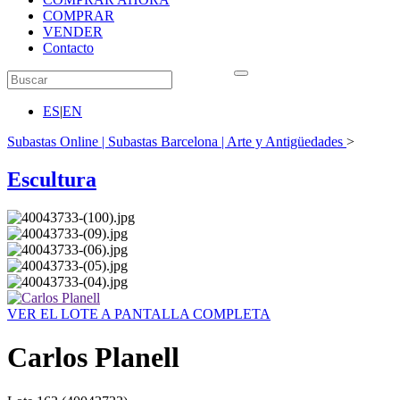
COMPRAR
VENDER
Contacto
ES
|
EN
Subastas Online | Subastas Barcelona | Arte y Antigüedades
>
Escultura
VER EL LOTE A PANTALLA COMPLETA
Carlos Planell