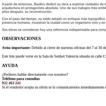
A partir de entonces, Basilico dedicó su obra a explorar ciudades de
arquitectura en protagonista absoluta. Uno de sus trabajos más emblem
años después, su reconstrucción.
Con el paso del tiempo, su estilo adoptó un enfoque más topográfico 
presencia humana, muestran la ciudad como un organismo vivo y en
Sus obras se consideran hoy una referencia indispensable para comp
OBSERVACIONES
Aviso importante:
Debido al cierre de nuestras oficinas del 7 al 30 d
Este lote puede verse en la Sala de Setdart Valencia situada en calle C
AYUDA
¿Prefieres hablar directamente con nosotros?
Teléfono para consultas
932 463 241
Si el vendedor acepta su oferta se lo comunicaremos inmediatamente 