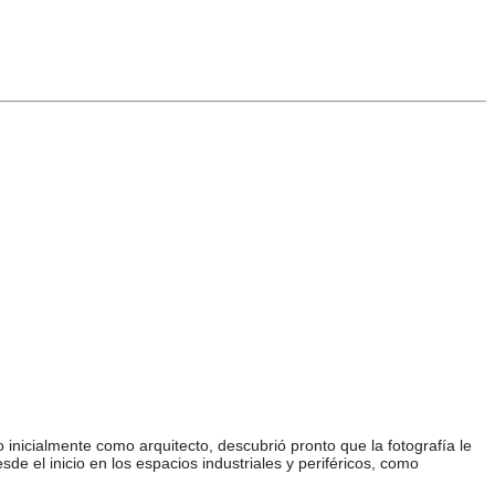
 inicialmente como arquitecto, descubrió pronto que la fotografía le
sde el inicio en los espacios industriales y periféricos, como