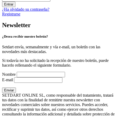
Entrar
¿Ha olvidado su contraseña?
Registrarse
Newsletter
¿Desea recibir nuestro boletín?
Setdart envía, semanalmente y vía e-mail, un boletín con las
novedades más destacadas.
Si todavía no ha solicitado la recepción de nuestro boletín, puede
hacerlo rellenando el siguiente formulario.
Nombre
E-mail
SETDART ONLINE SL, como responsable del tratamiento, tratará
tus datos con la finalidad de remitirte nuestra newsletter con
novedades comerciales sobre nuestros servicios. Puedes acceder,
rectificar y suprimir tus datos, así como ejercer otros derechos
consultando la información adicional y detallada sobre protección de