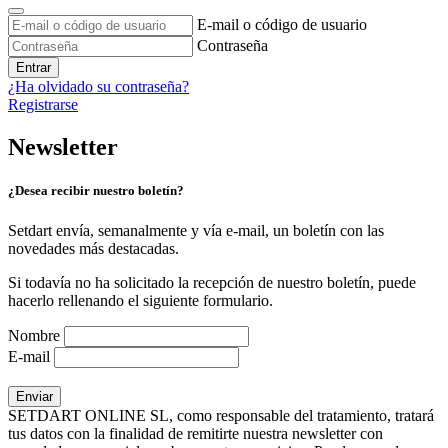
E-mail o código de usuario
Contraseña
Entrar
¿Ha olvidado su contraseña?
Registrarse
Newsletter
¿Desea recibir nuestro boletín?
Setdart envía, semanalmente y vía e-mail, un boletín con las
novedades más destacadas.
Si todavía no ha solicitado la recepción de nuestro boletín, puede
hacerlo rellenando el siguiente formulario.
Nombre
E-mail
SETDART ONLINE SL, como responsable del tratamiento, tratará
tus datos con la finalidad de remitirte nuestra newsletter con