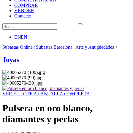
COMPRAR
VENDER
Contacto
ES
|
EN
Subastas Online | Subastas Barcelona | Arte y Antigüedades
>
Joyas
VER EL LOTE A PANTALLA COMPLETA
Pulsera en oro blanco,
diamantes y perlas