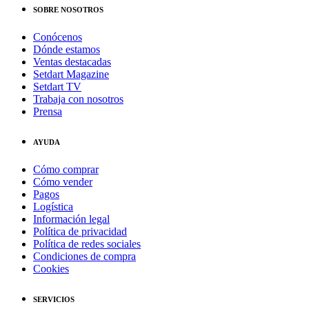
SOBRE NOSOTROS
Conócenos
Dónde estamos
Ventas destacadas
Setdart Magazine
Setdart TV
Trabaja con nosotros
Prensa
AYUDA
Cómo comprar
Cómo vender
Pagos
Logística
Información legal
Política de privacidad
Política de redes sociales
Condiciones de compra
Cookies
SERVICIOS