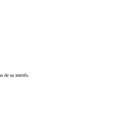
s de su interés.