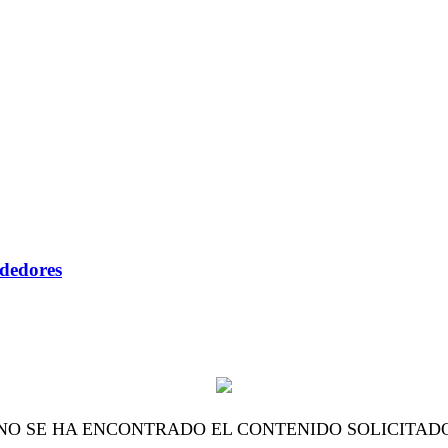
ndedores
NO SE HA ENCONTRADO EL CONTENIDO SOLICITAD