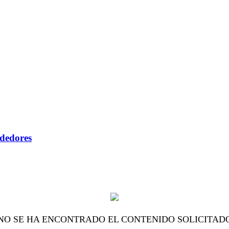
ndedores
NO SE HA ENCONTRADO EL CONTENIDO SOLICITAD