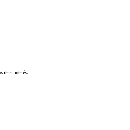
s de su interés.