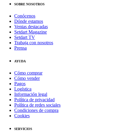
SOBRE NOSOTROS
Conócenos
Dónde estamos
Ventas destacadas
Setdart Magazine
Setdart TV
Trabaja con nosotros
Prensa
AYUDA
Cómo comprar
Cómo vender
Pagos
Logística
Información legal
Política de privacidad
Política de redes sociales
Condiciones de compra
Cookies
SERVICIOS