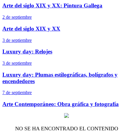
Arte del siglo XIX y XX: Pintura Gallega
2 de septiembre
Arte del siglo XIX y XX
3 de septiembre
Luxury day: Relojes
3 de septiembre
Luxury day: Plumas estilográficas, bolígrafos y
encendedores
7 de septiembre
Arte Contemporáneo: Obra gráfica y fotografía
NO SE HA ENCONTRADO EL CONTENIDO