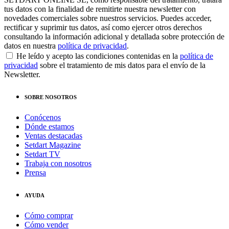
tus datos con la finalidad de remitirte nuestra newsletter con
novedades comerciales sobre nuestros servicios. Puedes acceder,
rectificar y suprimir tus datos, así como ejercer otros derechos
consultando la información adicional y detallada sobre protección de
datos en nuestra
política de privacidad
.
He leído y acepto las condiciones contenidas en la
política de
privacidad
sobre el tratamiento de mis datos para el envío de la
Newsletter.
SOBRE NOSOTROS
Conócenos
Dónde estamos
Ventas destacadas
Setdart Magazine
Setdart TV
Trabaja con nosotros
Prensa
AYUDA
Cómo comprar
Cómo vender