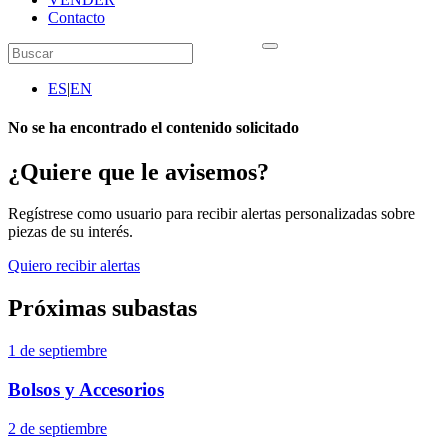
Contacto
ES
|
EN
No se ha encontrado el contenido solicitado
¿Quiere que le avisemos?
Regístrese como usuario para recibir alertas personalizadas sobre
piezas de su interés.
Quiero recibir alertas
Próximas subastas
1 de septiembre
Bolsos y Accesorios
2 de septiembre