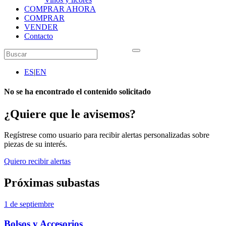
COMPRAR AHORA
COMPRAR
VENDER
Contacto
ES
|
EN
No se ha encontrado el contenido solicitado
¿Quiere que le avisemos?
Regístrese como usuario para recibir alertas personalizadas sobre
piezas de su interés.
Quiero recibir alertas
Próximas subastas
1 de septiembre
Bolsos y Accesorios