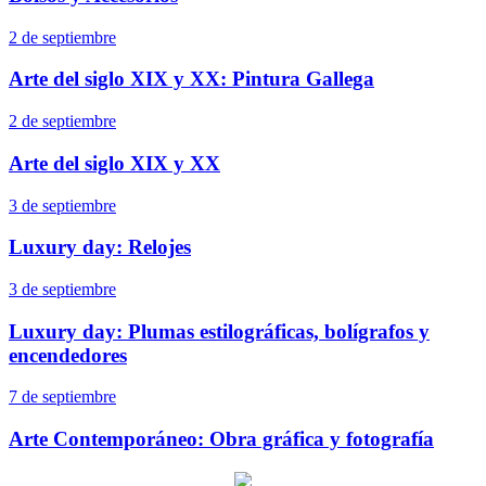
2 de septiembre
Arte del siglo XIX y XX: Pintura Gallega
2 de septiembre
Arte del siglo XIX y XX
3 de septiembre
Luxury day: Relojes
3 de septiembre
Luxury day: Plumas estilográficas, bolígrafos y
encendedores
7 de septiembre
Arte Contemporáneo: Obra gráfica y fotografía