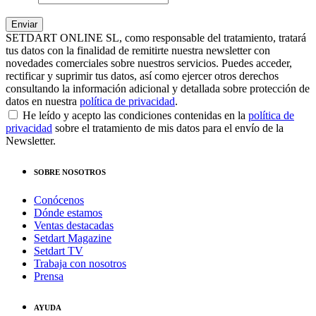
SETDART ONLINE SL, como responsable del tratamiento, tratará
tus datos con la finalidad de remitirte nuestra newsletter con
novedades comerciales sobre nuestros servicios. Puedes acceder,
rectificar y suprimir tus datos, así como ejercer otros derechos
consultando la información adicional y detallada sobre protección de
datos en nuestra
política de privacidad
.
He leído y acepto las condiciones contenidas en la
política de
privacidad
sobre el tratamiento de mis datos para el envío de la
Newsletter.
SOBRE NOSOTROS
Conócenos
Dónde estamos
Ventas destacadas
Setdart Magazine
Setdart TV
Trabaja con nosotros
Prensa
AYUDA