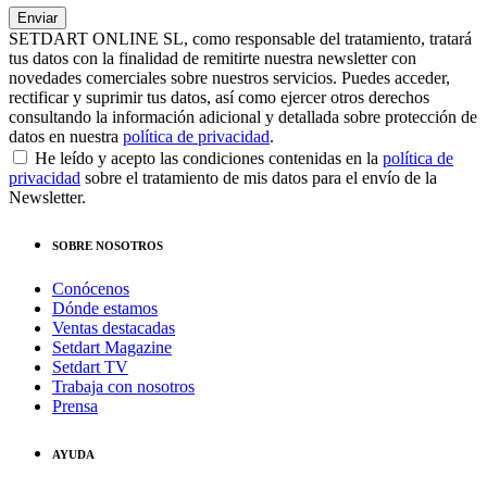
SETDART ONLINE SL, como responsable del tratamiento, tratará
tus datos con la finalidad de remitirte nuestra newsletter con
novedades comerciales sobre nuestros servicios. Puedes acceder,
rectificar y suprimir tus datos, así como ejercer otros derechos
consultando la información adicional y detallada sobre protección de
datos en nuestra
política de privacidad
.
He leído y acepto las condiciones contenidas en la
política de
privacidad
sobre el tratamiento de mis datos para el envío de la
Newsletter.
SOBRE NOSOTROS
Conócenos
Dónde estamos
Ventas destacadas
Setdart Magazine
Setdart TV
Trabaja con nosotros
Prensa
AYUDA