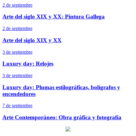
2 de septiembre
Arte del siglo XIX y XX: Pintura Gallega
2 de septiembre
Arte del siglo XIX y XX
3 de septiembre
Luxury day: Relojes
3 de septiembre
Luxury day: Plumas estilográficas, bolígrafos y
encendedores
7 de septiembre
Arte Contemporáneo: Obra gráfica y fotografía