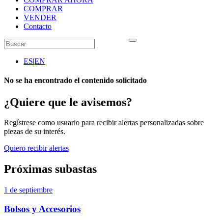
COMPRAR
VENDER
Contacto
ES
|
EN
No se ha encontrado el contenido solicitado
¿Quiere que le avisemos?
Regístrese como usuario para recibir alertas personalizadas sobre
piezas de su interés.
Quiero recibir alertas
Próximas subastas
1 de septiembre
Bolsos y Accesorios