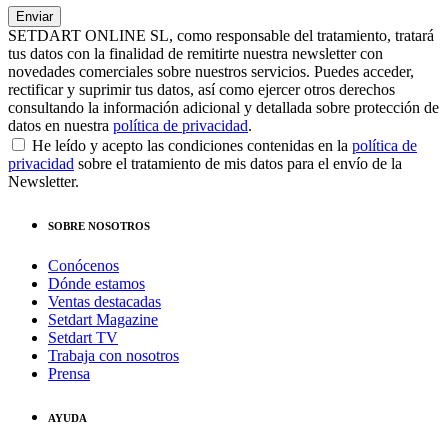
SETDART ONLINE SL, como responsable del tratamiento, tratará
tus datos con la finalidad de remitirte nuestra newsletter con
novedades comerciales sobre nuestros servicios. Puedes acceder,
rectificar y suprimir tus datos, así como ejercer otros derechos
consultando la información adicional y detallada sobre protección de
datos en nuestra
política de privacidad
.
He leído y acepto las condiciones contenidas en la
política de
privacidad
sobre el tratamiento de mis datos para el envío de la
Newsletter.
SOBRE NOSOTROS
Conócenos
Dónde estamos
Ventas destacadas
Setdart Magazine
Setdart TV
Trabaja con nosotros
Prensa
AYUDA