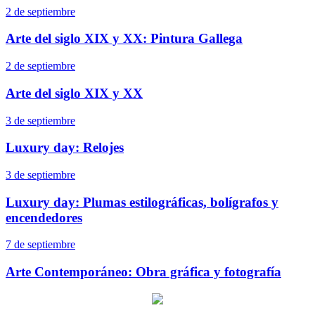
2 de septiembre
Arte del siglo XIX y XX: Pintura Gallega
2 de septiembre
Arte del siglo XIX y XX
3 de septiembre
Luxury day: Relojes
3 de septiembre
Luxury day: Plumas estilográficas, bolígrafos y
encendedores
7 de septiembre
Arte Contemporáneo: Obra gráfica y fotografía