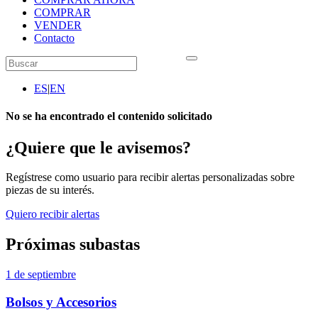
COMPRAR
VENDER
Contacto
ES
|
EN
No se ha encontrado el contenido solicitado
¿Quiere que le avisemos?
Regístrese como usuario para recibir alertas personalizadas sobre
piezas de su interés.
Quiero recibir alertas
Próximas subastas
1 de septiembre
Bolsos y Accesorios