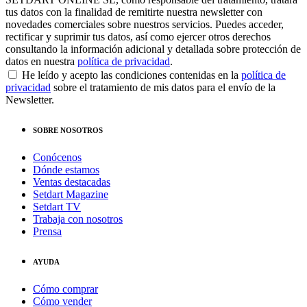
tus datos con la finalidad de remitirte nuestra newsletter con
novedades comerciales sobre nuestros servicios. Puedes acceder,
rectificar y suprimir tus datos, así como ejercer otros derechos
consultando la información adicional y detallada sobre protección de
datos en nuestra
política de privacidad
.
He leído y acepto las condiciones contenidas en la
política de
privacidad
sobre el tratamiento de mis datos para el envío de la
Newsletter.
SOBRE NOSOTROS
Conócenos
Dónde estamos
Ventas destacadas
Setdart Magazine
Setdart TV
Trabaja con nosotros
Prensa
AYUDA
Cómo comprar
Cómo vender