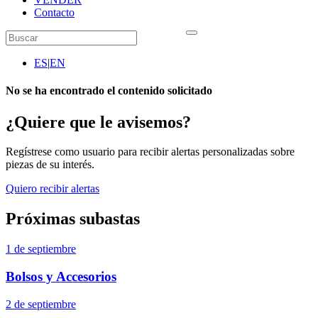
Contacto
ES
|
EN
No se ha encontrado el contenido solicitado
¿Quiere que le avisemos?
Regístrese como usuario para recibir alertas personalizadas sobre
piezas de su interés.
Quiero recibir alertas
Próximas subastas
1 de septiembre
Bolsos y Accesorios
2 de septiembre