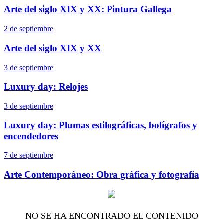
Arte del siglo XIX y XX: Pintura Gallega
2 de septiembre
Arte del siglo XIX y XX
3 de septiembre
Luxury day: Relojes
3 de septiembre
Luxury day: Plumas estilográficas, bolígrafos y
encendedores
7 de septiembre
Arte Contemporáneo: Obra gráfica y fotografía
NO SE HA ENCONTRADO EL CONTENIDO