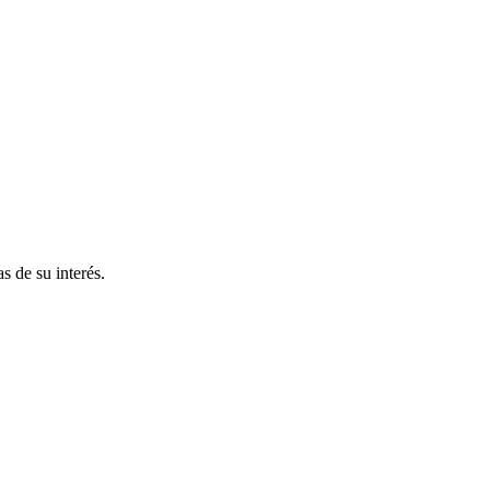
s de su interés.