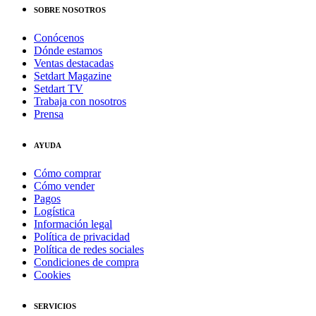
SOBRE NOSOTROS
Conócenos
Dónde estamos
Ventas destacadas
Setdart Magazine
Setdart TV
Trabaja con nosotros
Prensa
AYUDA
Cómo comprar
Cómo vender
Pagos
Logística
Información legal
Política de privacidad
Política de redes sociales
Condiciones de compra
Cookies
SERVICIOS