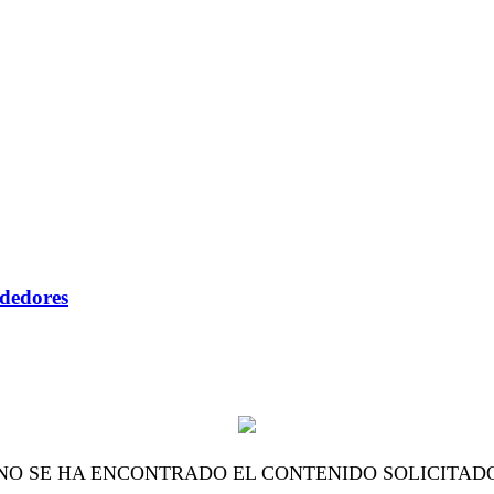
ndedores
NO SE HA ENCONTRADO EL CONTENIDO SOLICITAD