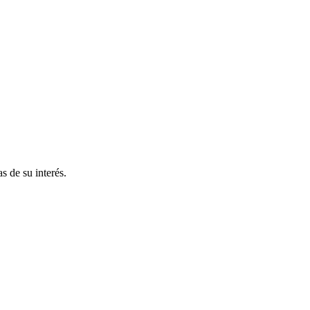
s de su interés.