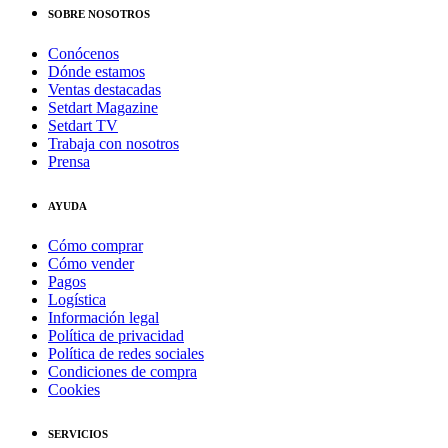
SOBRE NOSOTROS
Conócenos
Dónde estamos
Ventas destacadas
Setdart Magazine
Setdart TV
Trabaja con nosotros
Prensa
AYUDA
Cómo comprar
Cómo vender
Pagos
Logística
Información legal
Política de privacidad
Política de redes sociales
Condiciones de compra
Cookies
SERVICIOS