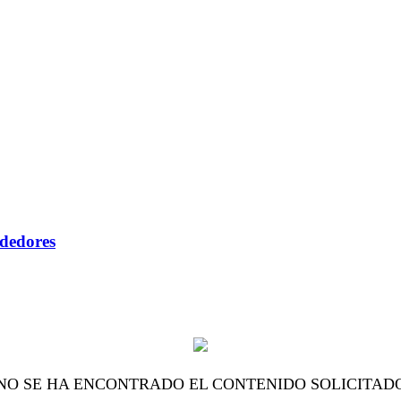
ndedores
NO SE HA ENCONTRADO EL CONTENIDO SOLICITAD