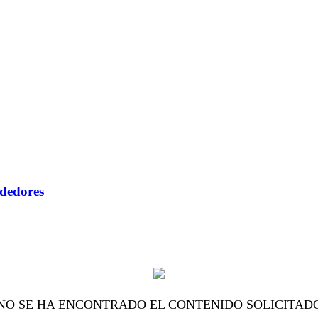
ndedores
NO SE HA ENCONTRADO EL CONTENIDO SOLICITAD