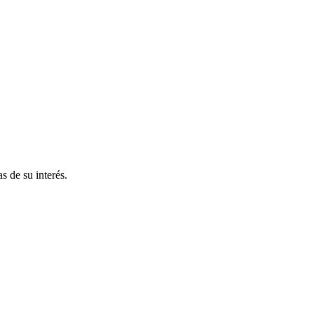
s de su interés.