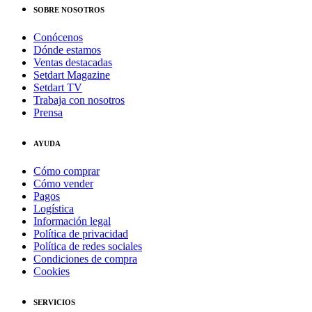
SOBRE NOSOTROS
Conócenos
Dónde estamos
Ventas destacadas
Setdart Magazine
Setdart TV
Trabaja con nosotros
Prensa
AYUDA
Cómo comprar
Cómo vender
Pagos
Logística
Información legal
Política de privacidad
Política de redes sociales
Condiciones de compra
Cookies
SERVICIOS