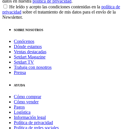
datos en nuestra
política de privacidad
.
He leído y acepto las condiciones contenidas en la
política de
privacidad
sobre el tratamiento de mis datos para el envío de la
Newsletter.
SOBRE NOSOTROS
Conócenos
Dónde estamos
Ventas destacadas
Setdart Magazine
Setdart TV
Trabaja con nosotros
Prensa
AYUDA
Cómo comprar
Cómo vender
Pagos
Logística
Información legal
Política de privacidad
Política de redes sociales