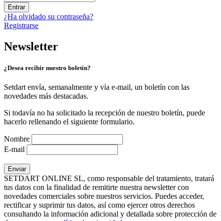
Entrar
¿Ha olvidado su contraseña?
Registrarse
Newsletter
¿Desea recibir nuestro boletín?
Setdart envía, semanalmente y vía e-mail, un boletín con las
novedades más destacadas.
Si todavía no ha solicitado la recepción de nuestro boletín, puede
hacerlo rellenando el siguiente formulario.
Nombre
E-mail
SETDART ONLINE SL, como responsable del tratamiento, tratará
tus datos con la finalidad de remitirte nuestra newsletter con
novedades comerciales sobre nuestros servicios. Puedes acceder,
rectificar y suprimir tus datos, así como ejercer otros derechos
consultando la información adicional y detallada sobre protección de