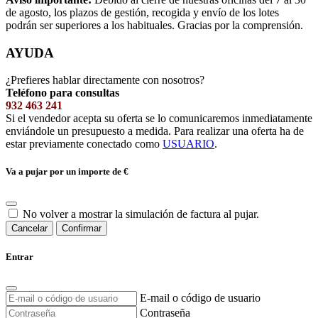
de agosto, los plazos de gestión, recogida y envío de los lotes
podrán ser superiores a los habituales. Gracias por la comprensión.
AYUDA
¿Prefieres hablar directamente con nosotros?
Teléfono para consultas
932 463 241
Si el vendedor acepta su oferta se lo comunicaremos inmediatamente
enviándole un presupuesto a medida. Para realizar una oferta ha de
estar previamente conectado como
USUARIO
.
Va a pujar por un importe de
€
No volver a mostrar la simulación de factura al pujar.
Cancelar
Confirmar
Entrar
E-mail o código de usuario
Contraseña