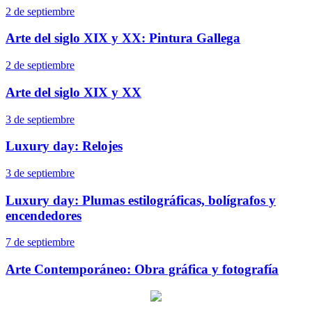
2 de septiembre
Arte del siglo XIX y XX: Pintura Gallega
2 de septiembre
Arte del siglo XIX y XX
3 de septiembre
Luxury day: Relojes
3 de septiembre
Luxury day: Plumas estilográficas, bolígrafos y
encendedores
7 de septiembre
Arte Contemporáneo: Obra gráfica y fotografía