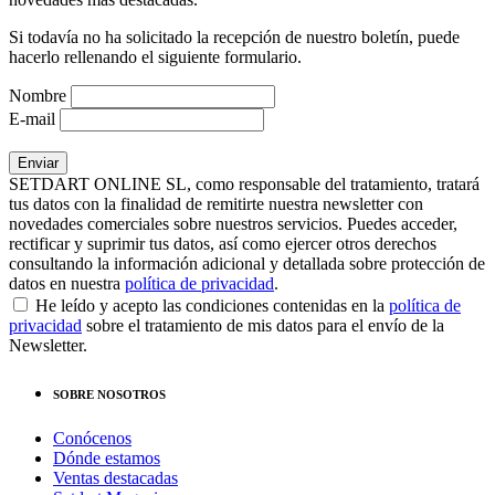
Si todavía no ha solicitado la recepción de nuestro boletín, puede
hacerlo rellenando el siguiente formulario.
Nombre
E-mail
SETDART ONLINE SL, como responsable del tratamiento, tratará
tus datos con la finalidad de remitirte nuestra newsletter con
novedades comerciales sobre nuestros servicios. Puedes acceder,
rectificar y suprimir tus datos, así como ejercer otros derechos
consultando la información adicional y detallada sobre protección de
datos en nuestra
política de privacidad
.
He leído y acepto las condiciones contenidas en la
política de
privacidad
sobre el tratamiento de mis datos para el envío de la
Newsletter.
SOBRE NOSOTROS
Conócenos
Dónde estamos
Ventas destacadas