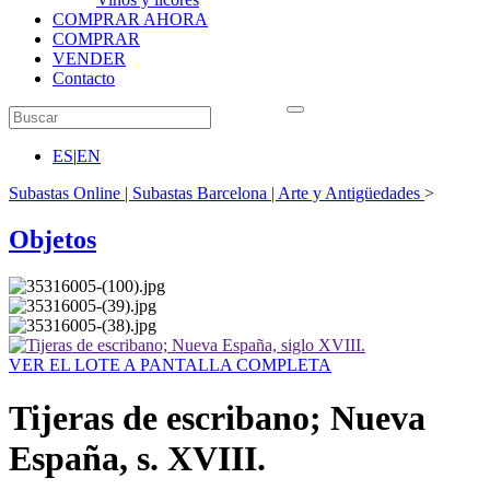
COMPRAR AHORA
COMPRAR
VENDER
Contacto
ES
|
EN
Subastas Online | Subastas Barcelona | Arte y Antigüedades
>
Objetos
VER EL LOTE A PANTALLA COMPLETA
Tijeras de escribano; Nueva
España, s. XVIII.