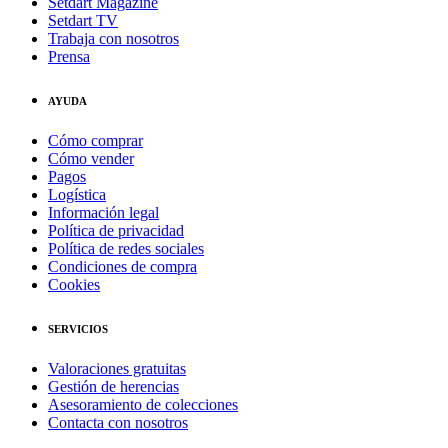
Setdart Magazine
Setdart TV
Trabaja con nosotros
Prensa
AYUDA
Cómo comprar
Cómo vender
Pagos
Logística
Información legal
Política de privacidad
Política de redes sociales
Condiciones de compra
Cookies
SERVICIOS
Valoraciones gratuitas
Gestión de herencias
Asesoramiento de colecciones
Contacta con nosotros