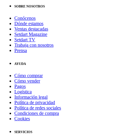
SOBRE NOSOTROS
Conócenos
Dónde estamos
Ventas destacadas
Setdart Magazine
Setdart TV
Trabaja con nosotros
Prensa
AYUDA
Cómo comprar
Cómo vender
Pagos
Logística
Información legal
Política de privacidad
Política de redes sociales
Condiciones de compra
Cookies
SERVICIOS