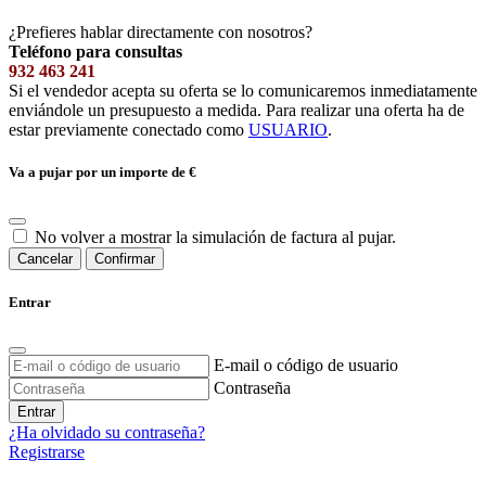
¿Prefieres hablar directamente con nosotros?
Teléfono para consultas
932 463 241
Si el vendedor acepta su oferta se lo comunicaremos inmediatamente
enviándole un presupuesto a medida. Para realizar una oferta ha de
estar previamente conectado como
USUARIO
.
Va a pujar por un importe de
€
No volver a mostrar la simulación de factura al pujar.
Cancelar
Confirmar
Entrar
E-mail o código de usuario
Contraseña
Entrar
¿Ha olvidado su contraseña?
Registrarse