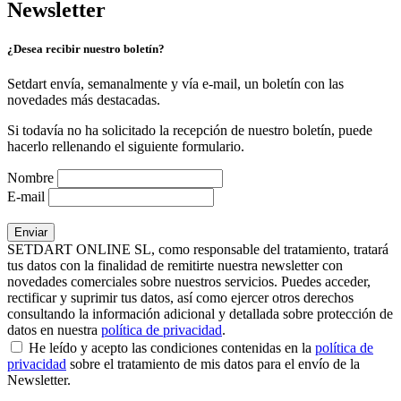
Newsletter
¿Desea recibir nuestro boletín?
Setdart envía, semanalmente y vía e-mail, un boletín con las
novedades más destacadas.
Si todavía no ha solicitado la recepción de nuestro boletín, puede
hacerlo rellenando el siguiente formulario.
Nombre
E-mail
SETDART ONLINE SL, como responsable del tratamiento, tratará
tus datos con la finalidad de remitirte nuestra newsletter con
novedades comerciales sobre nuestros servicios. Puedes acceder,
rectificar y suprimir tus datos, así como ejercer otros derechos
consultando la información adicional y detallada sobre protección de
datos en nuestra
política de privacidad
.
He leído y acepto las condiciones contenidas en la
política de
privacidad
sobre el tratamiento de mis datos para el envío de la
Newsletter.