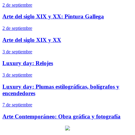
2 de septiembre
Arte del siglo XIX y XX: Pintura Gallega
2 de septiembre
Arte del siglo XIX y XX
3 de septiembre
Luxury day: Relojes
3 de septiembre
Luxury day: Plumas estilográficas, bolígrafos y
encendedores
7 de septiembre
Arte Contemporáneo: Obra gráfica y fotografía