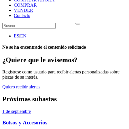
COMPRAR
VENDER
Contacto
ES
|
EN
No se ha encontrado el contenido solicitado
¿Quiere que le avisemos?
Regístrese como usuario para recibir alertas personalizadas sobre
piezas de su interés.
Quiero recibir alertas
Próximas subastas
1 de septiembre
Bolsos y Accesorios