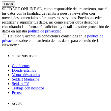
SETDART ONLINE SL, como responsable del tratamiento, tratará
tus datos con la finalidad de remitirte nuestra newsletter con
novedades comerciales sobre nuestros servicios. Puedes acceder,
rectificar y suprimir tus datos, así como ejercer otros derechos
consultando la información adicional y detallada sobre protección de
datos en nuestra
política de privacidad
.
He leído y acepto las condiciones contenidas en la
política de
privacidad
sobre el tratamiento de mis datos para el envío de la
Newsletter.
SOBRE NOSOTROS
Conócenos
Dónde estamos
Ventas destacadas
Setdart Magazine
Setdart TV
Trabaja con nosotros
Prensa
AYUDA