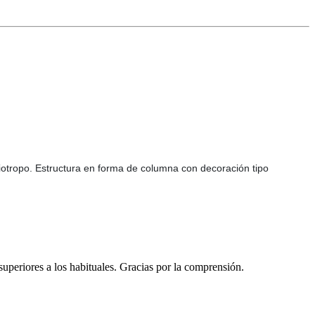
liotropo. Estructura en forma de columna con decoración tipo
 superiores a los habituales. Gracias por la comprensión.