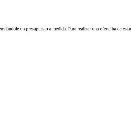
enviándole un presupuesto a medida. Para realizar una oferta ha de es