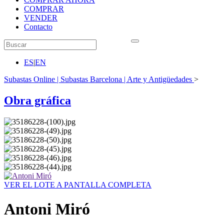
COMPRAR
VENDER
Contacto
ES
|
EN
Subastas Online | Subastas Barcelona | Arte y Antigüedades
>
Obra gráfica
VER EL LOTE A PANTALLA COMPLETA
Antoni Miró