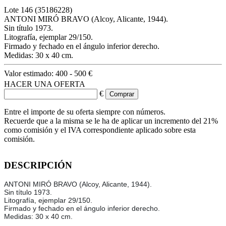
Lote
146
(35186228)
ANTONI MIRÓ BRAVO (Alcoy, Alicante, 1944).
Sin título 1973.
Litografía, ejemplar 29/150.
Firmado y fechado en el ángulo inferior derecho.
Medidas: 30 x 40 cm.
Valor estimado:
400 - 500 €
HACER UNA OFERTA
€
Entre el importe de su oferta siempre con números.
Recuerde que a la misma se le ha de aplicar un incremento del 21%
como comisión y el IVA correspondiente aplicado sobre esta
comisión.
DESCRIPCIÓN
ANTONI MIRÓ BRAVO (Alcoy, Alicante, 1944).
Sin título 1973.
Litografía, ejemplar 29/150.
Firmado y fechado en el ángulo inferior derecho.
Medidas: 30 x 40 cm.