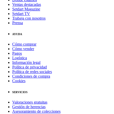
Ventas destacadas
Setdart Magazine
Setdart TV
Trabaja con nosotros
Prensa
AYUDA
Cómo comprar
Cómo vender
Pagos
Logística
Información legal
Política de privacidad
Política de redes sociales
Condiciones de compra
Cookies
SERVICIOS
Valoraciones gratuitas
Gestión de herencias
Asesoramiento de colecciones