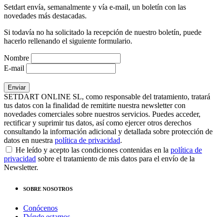
Setdart envía, semanalmente y vía e-mail, un boletín con las
novedades más destacadas.
Si todavía no ha solicitado la recepción de nuestro boletín, puede
hacerlo rellenando el siguiente formulario.
Nombre
E-mail
SETDART ONLINE SL, como responsable del tratamiento, tratará
tus datos con la finalidad de remitirte nuestra newsletter con
novedades comerciales sobre nuestros servicios. Puedes acceder,
rectificar y suprimir tus datos, así como ejercer otros derechos
consultando la información adicional y detallada sobre protección de
datos en nuestra
política de privacidad
.
He leído y acepto las condiciones contenidas en la
política de
privacidad
sobre el tratamiento de mis datos para el envío de la
Newsletter.
SOBRE NOSOTROS
Conócenos
Dónde estamos