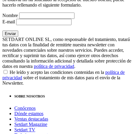
hacerlo rellenando el siguiente formulario.
Nombre
E-mail
SETDART ONLINE SL, como responsable del tratamiento, tratará
tus datos con la finalidad de remitirte nuestra newsletter con
novedades comerciales sobre nuestros servicios. Puedes acceder,
rectificar y suprimir tus datos, así como ejercer otros derechos
consultando la información adicional y detallada sobre protección de
datos en nuestra
política de privacidad
.
He leído y acepto las condiciones contenidas en la
política de
privacidad
sobre el tratamiento de mis datos para el envío de la
Newsletter.
SOBRE NOSOTROS
Conócenos
Dónde estamos
Ventas destacadas
Setdart Magazine
Setdart TV