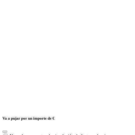
Va a pujar por un importe de
€