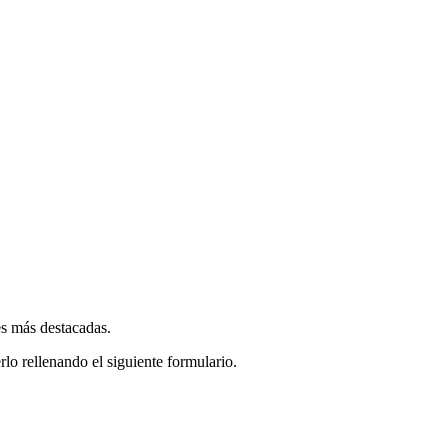
es más destacadas.
rlo rellenando el siguiente formulario.