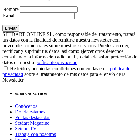
Nombre
E-mail
SETDART ONLINE SL, como responsable del tratamiento, tratará
tus datos con la finalidad de remitirte nuestra newsletter con
novedades comerciales sobre nuestros servicios. Puedes acceder,
rectificar y suprimir tus datos, así como ejercer otros derechos
consultando la información adicional y detallada sobre protección de
datos en nuestra
política de privacidad
.
He leído y acepto las condiciones contenidas en la
política de
privacidad
sobre el tratamiento de mis datos para el envío de la
Newsletter.
SOBRE NOSOTROS
Conócenos
Dónde estamos
Ventas destacadas
Setdart Magazine
Setdart TV
Trabaja con nosotros
Prensa