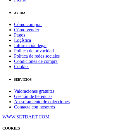
AYUDA
Cómo comprar
Cómo vender
Pagos
Logística
Información legal
Política de privacidad
Política de redes sociales
Condiciones de compra
Cookies
SERVICIOS
Valoraciones gratuitas
Gestión de herencias
Asesoramiento de colecciones
Contacta con nosotros
WWW.SETDART.COM
COOKIES