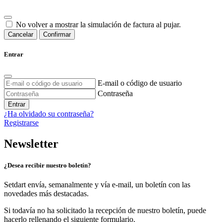
No volver a mostrar la simulación de factura al pujar.
Cancelar
Confirmar
Entrar
E-mail o código de usuario
Contraseña
Entrar
¿Ha olvidado su contraseña?
Registrarse
Newsletter
¿Desea recibir nuestro boletín?
Setdart envía, semanalmente y vía e-mail, un boletín con las
novedades más destacadas.
Si todavía no ha solicitado la recepción de nuestro boletín, puede
hacerlo rellenando el siguiente formulario.