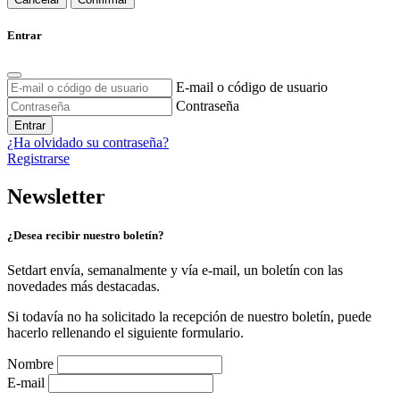
Entrar
E-mail o código de usuario
Contraseña
Entrar
¿Ha olvidado su contraseña?
Registrarse
Newsletter
¿Desea recibir nuestro boletín?
Setdart envía, semanalmente y vía e-mail, un boletín con las
novedades más destacadas.
Si todavía no ha solicitado la recepción de nuestro boletín, puede
hacerlo rellenando el siguiente formulario.
Nombre
E-mail