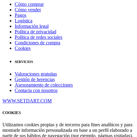
Cómo comprar
Cómo vender
Pagos
Logística
Información legal
Política de privacidad
Política de redes sociales
Condiciones de compra
Cookies
SERVICIOS
Valoraciones gratuitas
Gestión de herencias
Asesoramiento de colecciones
Contacta con nosotros
WWW.SETDART.COM
COOKIES
Utilizamos cookies propias y de terceros para fines analíticos y para
mostrarle información personalizada en base a un perfil elaborado a
partir de sus hábitos de navegación (por ejemplo, páginas visitadas).