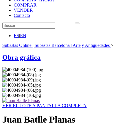
COMPRAR
VENDER
Contacto
ES
|
EN
Subastas Online | Subastas Barcelona | Arte y Antigüedades
>
Obra gráfica
VER EL LOTE A PANTALLA COMPLETA
Juan Batlle Planas