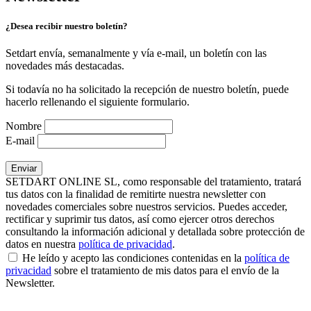
¿Desea recibir nuestro boletín?
Setdart envía, semanalmente y vía e-mail, un boletín con las
novedades más destacadas.
Si todavía no ha solicitado la recepción de nuestro boletín, puede
hacerlo rellenando el siguiente formulario.
Nombre
E-mail
SETDART ONLINE SL, como responsable del tratamiento, tratará
tus datos con la finalidad de remitirte nuestra newsletter con
novedades comerciales sobre nuestros servicios. Puedes acceder,
rectificar y suprimir tus datos, así como ejercer otros derechos
consultando la información adicional y detallada sobre protección de
datos en nuestra
política de privacidad
.
He leído y acepto las condiciones contenidas en la
política de
privacidad
sobre el tratamiento de mis datos para el envío de la
Newsletter.