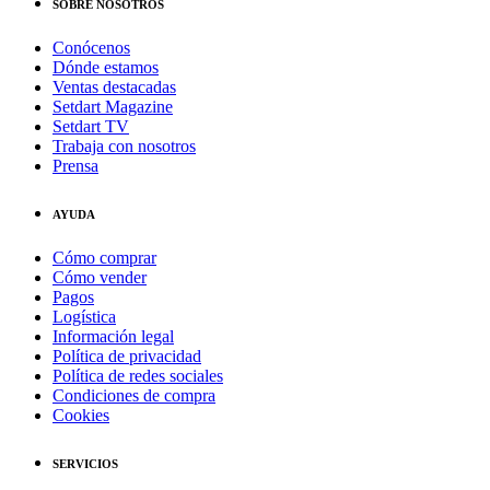
SOBRE NOSOTROS
Conócenos
Dónde estamos
Ventas destacadas
Setdart Magazine
Setdart TV
Trabaja con nosotros
Prensa
AYUDA
Cómo comprar
Cómo vender
Pagos
Logística
Información legal
Política de privacidad
Política de redes sociales
Condiciones de compra
Cookies
SERVICIOS