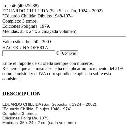
Lote
46
(40025288)
EDUARDO CHILLIDA (San Sebastián, 1924 – 2002).
"Eduardo Chillida: Dibujos 1948-1974"
Completo: 3 tomos.
Ediciones Polígrafa, 1979.
Medidas: 35 x 24 x 2 cm.(cada volumen).
Valor estimado:
250 - 300 €
HACER UNA OFERTA
€
Entre el importe de su oferta siempre con números.
Recuerde que a la misma se le ha de aplicar un incremento del 21%
como comisión y el IVA correspondiente aplicado sobre esta
comisión.
DESCRIPCIÓN
EDUARDO CHILLIDA (San Sebastián, 1924 – 2002).
"Eduardo Chillida: Dibujos 1948-1974"
Completo: 3 tomos.
Ediciones Polígrafa, 1979.
Medidas: 35 x 24 x 2 cm.(cada volumen).