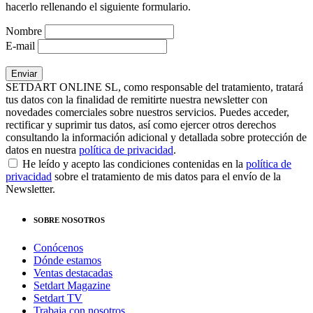
hacerlo rellenando el siguiente formulario.
Nombre
E-mail
SETDART ONLINE SL, como responsable del tratamiento, tratará
tus datos con la finalidad de remitirte nuestra newsletter con
novedades comerciales sobre nuestros servicios. Puedes acceder,
rectificar y suprimir tus datos, así como ejercer otros derechos
consultando la información adicional y detallada sobre protección de
datos en nuestra
política de privacidad
.
He leído y acepto las condiciones contenidas en la
política de
privacidad
sobre el tratamiento de mis datos para el envío de la
Newsletter.
SOBRE NOSOTROS
Conócenos
Dónde estamos
Ventas destacadas
Setdart Magazine
Setdart TV
Trabaja con nosotros