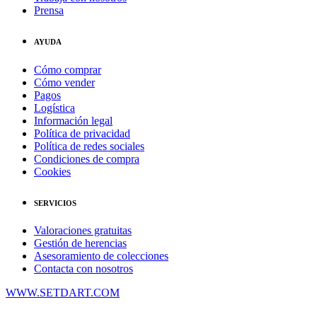
Prensa
AYUDA
Cómo comprar
Cómo vender
Pagos
Logística
Información legal
Política de privacidad
Política de redes sociales
Condiciones de compra
Cookies
SERVICIOS
Valoraciones gratuitas
Gestión de herencias
Asesoramiento de colecciones
Contacta con nosotros
WWW.SETDART.COM