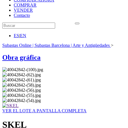
COMPRAR
VENDER
Contacto
ES
|
EN
Subastas Online | Subastas Barcelona | Arte y Antigüedades
>
Obra gráfica
VER EL LOTE A PANTALLA COMPLETA
SKEL